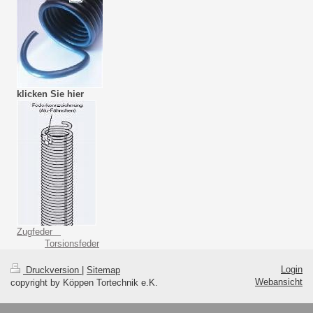
klicken Sie hier
Zugfeder
Torsionsfeder
Login
Druckversion
|
Sitemap
Webansicht
copyright by Köppen Tortechnik e.K.