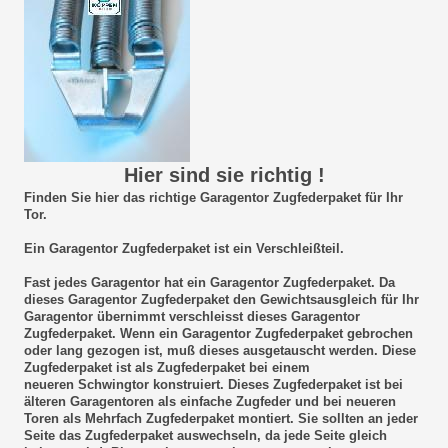
Hier sind sie richtig !
Finden Sie hier das richtige Garagentor Zugfederpaket für Ihr
Tor.
Ein Garagentor Zugfederpaket ist ein Verschleißteil.
Fast jedes Garagentor hat ein Garagentor Zugfederpaket. Da
dieses Garagentor Zugfederpaket den Gewichtsausgleich für Ihr
Garagentor übernimmt verschleisst dieses Garagentor
Zugfederpaket. Wenn ein Garagentor Zugfederpaket gebrochen
oder lang gezogen ist, muß dieses ausgetauscht werden. Diese
Zugfederpaket ist als Zugfederpaket bei einem
neueren Schwingtor konstruiert. Dieses Zugfederpaket ist bei
älteren Garagentoren als einfache Zugfeder und bei neueren
Toren als Mehrfach Zugfederpaket montiert. Sie sollten an jeder
Seite das Zugfederpaket auswechseln, da jede Seite gleich