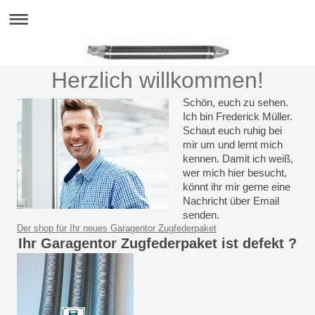
Herzlich willkommen!
Schön, euch zu sehen.
Ich bin Frederick Müller.
Schaut euch ruhig bei
mir um und lernt mich
kennen. Damit ich weiß,
wer mich hier besucht,
könnt ihr mir gerne eine
Nachricht über Email
senden.
Der shop für Ihr neues Garagentor Zugfederpaket
Ihr Garagentor Zugfederpaket ist defekt ?