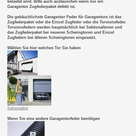
belastet wird. Bitte auch austauschen wenn nur ein
Garagentor Zugfederpaket defekt ist.
Die gebäuchlichste Garagentor Feder für Garagentore ist das
Zugfederpaket oder die Einzel Zugfeder oder die Torsionsfeder.
Torsionsfedern werden hauptsächlich bei Sektionaltoren und
das Zugfederpaket bei neueren Schwingtoren und Einzel
Zugfedern bei älteren Schwingtoren eingesetzt.
Wählen Sie hier welches Tor Sie haben
Sektionaltor
Wenn Sie eine andere Garagentorfeder benötigen